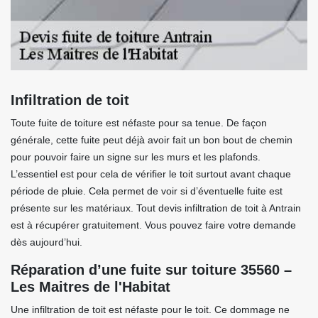
Infiltration de toit
Toute fuite de toiture est néfaste pour sa tenue. De façon
générale, cette fuite peut déjà avoir fait un bon bout de chemin
pour pouvoir faire un signe sur les murs et les plafonds.
L’essentiel est pour cela de vérifier le toit surtout avant chaque
période de pluie. Cela permet de voir si d’éventuelle fuite est
présente sur les matériaux. Tout devis infiltration de toit à Antrain
est à récupérer gratuitement. Vous pouvez faire votre demande
dès aujourd’hui.
Réparation d’une fuite sur toiture 35560 –
Les Maitres de l'Habitat
Une infiltration de toit est néfaste pour le toit. Ce dommage ne