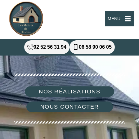
MENU
02 52 56 31 94
06 58 90 06 05
NOS RÉALISATIONS
NOUS CONTACTER