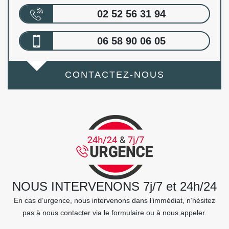
02 52 56 31 94
06 58 90 06 05
CONTACTEZ-NOUS
NOUS INTERVENONS 7j/7 et 24h/24
En cas d’urgence, nous intervenons dans l’immédiat, n’hésitez
pas à nous contacter via le formulaire ou à nous appeler.