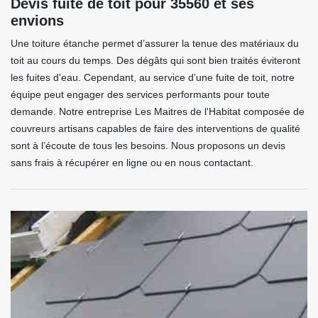
Devis fuite de toit pour 35560 et ses
envions
Une toiture étanche permet d’assurer la tenue des matériaux du
toit au cours du temps. Des dégâts qui sont bien traités éviteront
les fuites d'eau. Cependant, au service d’une fuite de toit, notre
équipe peut engager des services performants pour toute
demande. Notre entreprise Les Maitres de l'Habitat composée de
couvreurs artisans capables de faire des interventions de qualité
sont à l’écoute de tous les besoins. Nous proposons un devis
sans frais à récupérer en ligne ou en nous contactant.