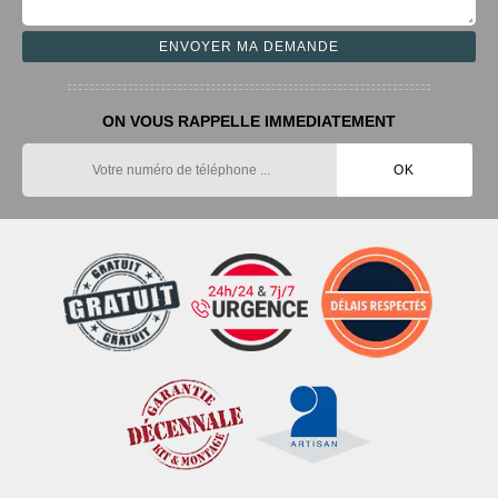
ON VOUS RAPPELLE IMMEDIATEMENT