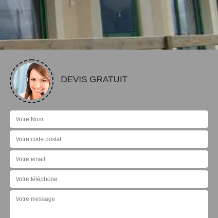
DEVIS GRATUIT