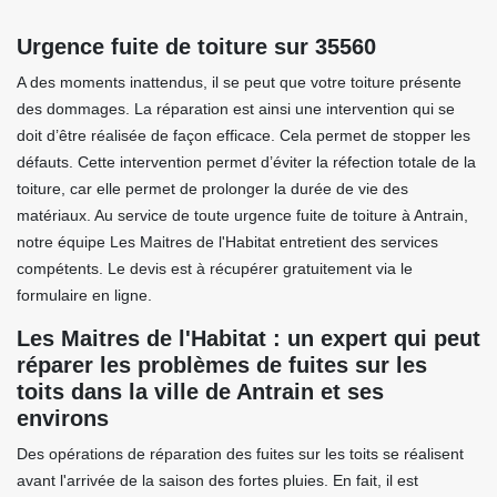
Urgence fuite de toiture sur 35560
A des moments inattendus, il se peut que votre toiture présente
des dommages. La réparation est ainsi une intervention qui se
doit d’être réalisée de façon efficace. Cela permet de stopper les
défauts. Cette intervention permet d’éviter la réfection totale de la
toiture, car elle permet de prolonger la durée de vie des
matériaux. Au service de toute urgence fuite de toiture à Antrain,
notre équipe Les Maitres de l'Habitat entretient des services
compétents. Le devis est à récupérer gratuitement via le
formulaire en ligne.
Les Maitres de l'Habitat : un expert qui peut
réparer les problèmes de fuites sur les
toits dans la ville de Antrain et ses
environs
Des opérations de réparation des fuites sur les toits se réalisent
avant l'arrivée de la saison des fortes pluies. En fait, il est