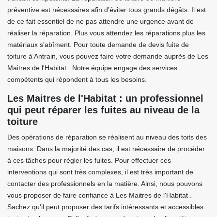
préventive est nécessaires afin d’éviter tous grands dégâts. Il est
de ce fait essentiel de ne pas attendre une urgence avant de
réaliser la réparation. Plus vous attendez les réparations plus les
matériaux s’abîment. Pour toute demande de devis fuite de
toiture à Antrain, vous pouvez faire votre demande auprès de Les
Maitres de l'Habitat . Notre équipe engage des services
compétents qui répondent à tous les besoins.
Les Maitres de l'Habitat : un professionnel
qui peut réparer les fuites au niveau de la
toiture
Des opérations de réparation se réalisent au niveau des toits des
maisons. Dans la majorité des cas, il est nécessaire de procéder
à ces tâches pour régler les fuites. Pour effectuer ces
interventions qui sont très complexes, il est très important de
contacter des professionnels en la matière. Ainsi, nous pouvons
vous proposer de faire confiance à Les Maitres de l'Habitat .
Sachez qu'il peut proposer des tarifs intéressants et accessibles