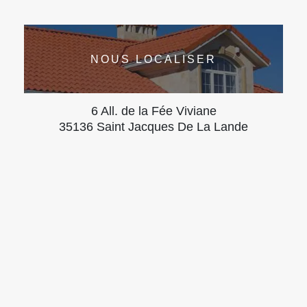
NOUS LOCALISER
6 All. de la Fée Viviane
35136 Saint Jacques De La Lande