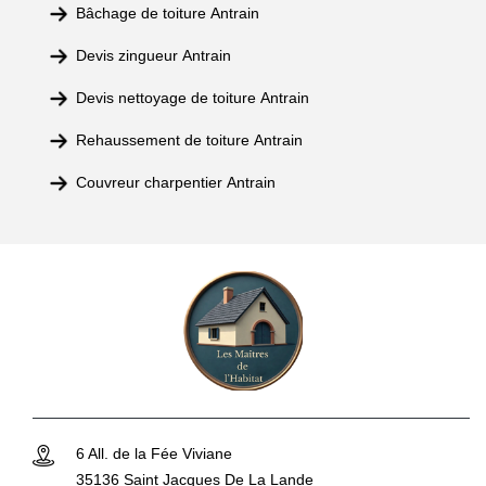
Bâchage de toiture Antrain
Devis zingueur Antrain
Devis nettoyage de toiture Antrain
Rehaussement de toiture Antrain
Couvreur charpentier Antrain
6 All. de la Fée Viviane
35136 Saint Jacques De La Lande