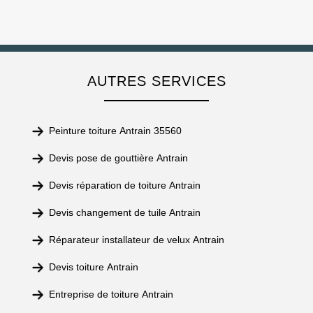
AUTRES SERVICES
Peinture toiture Antrain 35560
Devis pose de gouttière Antrain
Devis réparation de toiture Antrain
Devis changement de tuile Antrain
Réparateur installateur de velux Antrain
Devis toiture Antrain
Entreprise de toiture Antrain