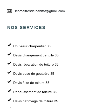
lesmaitresdelhabitat@gmail.com
NOS SERVICES
Couvreur charpentier 35
Devis changement de tuile 35
Devis réparation de toiture 35
Devis pose de gouttière 35
Devis fuite de toiture 35
Rehaussement de toiture 35
Devis nettoyage de toiture 35