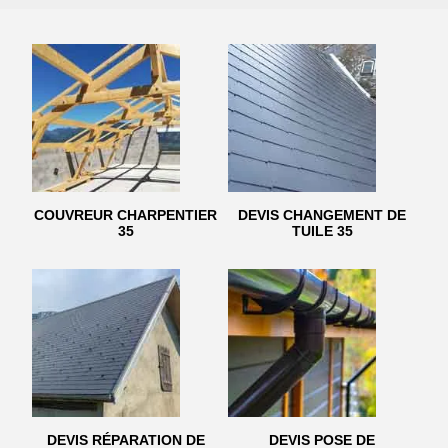
COUVREUR CHARPENTIER
DEVIS CHANGEMENT DE
35
TUILE 35
DEVIS RÉPARATION DE
DEVIS POSE DE