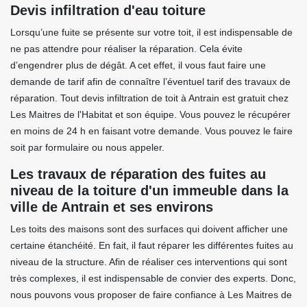
Devis infiltration d'eau toiture
Lorsqu’une fuite se présente sur votre toit, il est indispensable de
ne pas attendre pour réaliser la réparation. Cela évite
d’engendrer plus de dégât. A cet effet, il vous faut faire une
demande de tarif afin de connaître l’éventuel tarif des travaux de
réparation. Tout devis infiltration de toit à Antrain est gratuit chez
Les Maitres de l'Habitat et son équipe. Vous pouvez le récupérer
en moins de 24 h en faisant votre demande. Vous pouvez le faire
soit par formulaire ou nous appeler.
Les travaux de réparation des fuites au
niveau de la toiture d'un immeuble dans la
ville de Antrain et ses environs
Les toits des maisons sont des surfaces qui doivent afficher une
certaine étanchéité. En fait, il faut réparer les différentes fuites au
niveau de la structure. Afin de réaliser ces interventions qui sont
très complexes, il est indispensable de convier des experts. Donc,
nous pouvons vous proposer de faire confiance à Les Maitres de