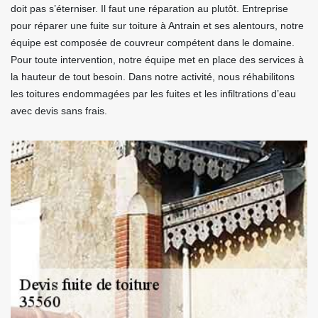
doit pas s’éterniser. Il faut une réparation au plutôt. Entreprise
pour réparer une fuite sur toiture à Antrain et ses alentours, notre
équipe est composée de couvreur compétent dans le domaine.
Pour toute intervention, notre équipe met en place des services à
la hauteur de tout besoin. Dans notre activité, nous réhabilitons
les toitures endommagées par les fuites et les infiltrations d’eau
avec devis sans frais.