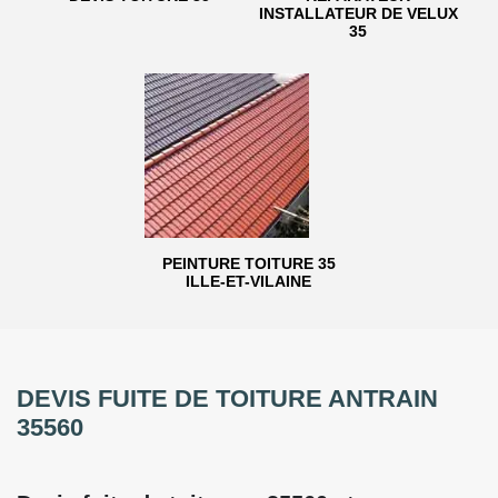
INSTALLATEUR DE VELUX
35
PEINTURE TOITURE 35
ILLE-ET-VILAINE
DEVIS FUITE DE TOITURE ANTRAIN
35560