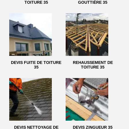
TOITURE 35
GOUTTIÈRE 35
DEVIS FUITE DE TOITURE
REHAUSSEMENT DE
35
TOITURE 35
DEVIS NETTOYAGE DE
DEVIS ZINGUEUR 35