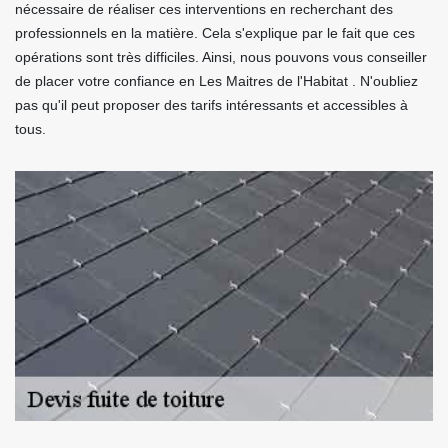
nécessaire de réaliser ces interventions en recherchant des
professionnels en la matière. Cela s'explique par le fait que ces
opérations sont très difficiles. Ainsi, nous pouvons vous conseiller
de placer votre confiance en Les Maitres de l'Habitat . N'oubliez
pas qu'il peut proposer des tarifs intéressants et accessibles à
tous.