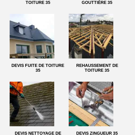
TOITURE 35
GOUTTIÈRE 35
DEVIS FUITE DE TOITURE
REHAUSSEMENT DE
35
TOITURE 35
DEVIS NETTOYAGE DE
DEVIS ZINGUEUR 35