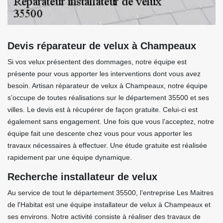
Devis réparateur de velux à Champeaux
Si vos velux présentent des dommages, notre équipe est
présente pour vous apporter les interventions dont vous avez
besoin. Artisan réparateur de velux à Champeaux, notre équipe
s’occupe de toutes réalisations sur le département 35500 et ses
villes. Le devis est à récupérer de façon gratuite. Celui-ci est
également sans engagement. Une fois que vous l’acceptez, notre
équipe fait une descente chez vous pour vous apporter les
travaux nécessaires à effectuer. Une étude gratuite est réalisée
rapidement par une équipe dynamique.
Recherche installateur de velux
Au service de tout le département 35500, l’entreprise Les Maitres
de l'Habitat est une équipe installateur de velux à Champeaux et
ses environs. Notre activité consiste à réaliser des travaux de