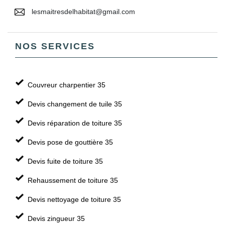
lesmaitresdelhabitat@gmail.com
NOS SERVICES
Couvreur charpentier 35
Devis changement de tuile 35
Devis réparation de toiture 35
Devis pose de gouttière 35
Devis fuite de toiture 35
Rehaussement de toiture 35
Devis nettoyage de toiture 35
Devis zingueur 35