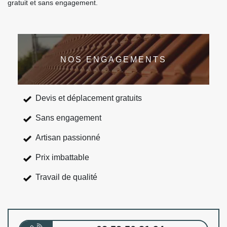
gratuit et sans engagement.
NOS ENGAGEMENTS
Devis et déplacement gratuits
Sans engagement
Artisan passionné
Prix imbattable
Travail de qualité