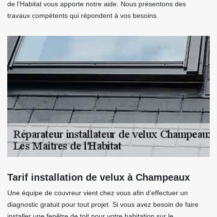
de l'Habitat vous apporte notre aide. Nous présentons des
travaux compétents qui répondent à vos besoins.
Tarif installation de velux à Champeaux
Une équipe de couvreur vient chez vous afin d’effectuer un
diagnostic gratuit pour tout projet. Si vous avez besoin de faire
installer une fenêtre de toit pour votre habitation sur le