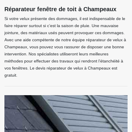
Réparateur fenêtre de toit à Champeaux
Si votre velux présente des dommages, il est indispensable de le
faire réparer surtout si c’est la saison de pluie. Une mauvaise
jointure, des matériaux usés peuvent provoquer ces dommages.
Avec une aide compétente de notre équipe réparateur de velux à
Champeaux, vous pouvez vous rassurer de disposer une bonne
intervention. Nos spécialistes utiliseront leurs meilleures
méthodes pour effectuer des travaux qui rendront l’étanchéité à
vos fenêtres. Le devis réparateur de velux à Champeaux est
gratuit.