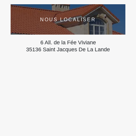
NOUS LOCALISER
6 All. de la Fée Viviane
35136 Saint Jacques De La Lande