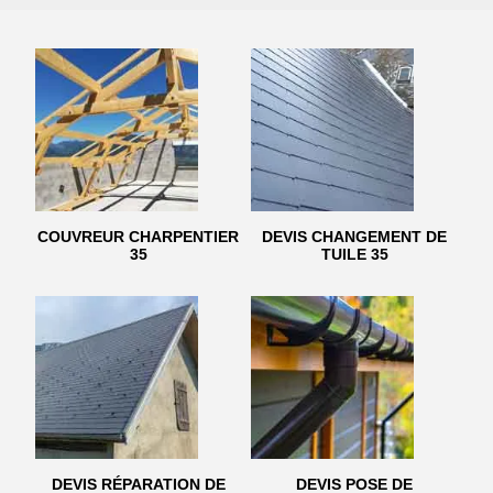
COUVREUR CHARPENTIER
DEVIS CHANGEMENT DE
35
TUILE 35
DEVIS RÉPARATION DE
DEVIS POSE DE