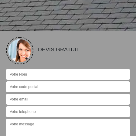
DEVIS GRATUIT