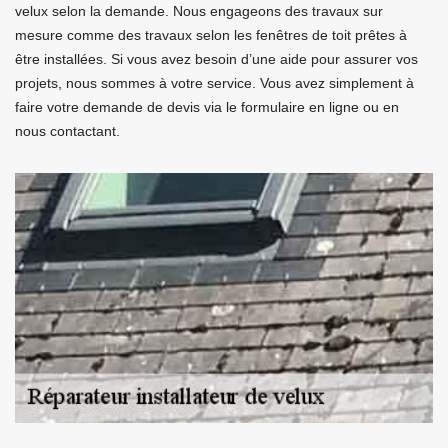
velux selon la demande. Nous engageons des travaux sur
mesure comme des travaux selon les fenêtres de toit prêtes à
être installées. Si vous avez besoin d’une aide pour assurer vos
projets, nous sommes à votre service. Vous avez simplement à
faire votre demande de devis via le formulaire en ligne ou en
nous contactant.