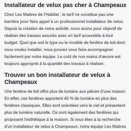
Installateur de velux pas cher à Champeaux
Chez Les Maitres de l'Habitat , le tarif ne constitue pas une
barrière pour faire appel à un professionnel installateur de velux.
Depuis la création de notre activité, nous avons pour objectif de
réaliser des travaux assurés avec un tarif accessible à tout
budget. Quel que soit le type ou le modèle de fenêtre de toit dont
vous voulez installer, vous pouvez vous faire accompagner
facilement par notre équipe. Le coût de nos mains d’œuvre est
toujours approprié à la quantité des travaux à réaliser.
Trouver un bon installateur de velux à
Champeaux
Une fenêtre de toit offre plus de lumière aux pièces d’une maison.
En effet, ces fenêtres apportent 40 % de lumière en plus des
fenêtres classiques. Elles sont orientées vers le ciel et présentent
plus de lumière naturelle. Ce sont également des fenêtres qui
proposent l’esthétique à la maison. Si vous êtes à la recherche
d’un installateur de velux à Champeaux, notre équipe Les Maitres