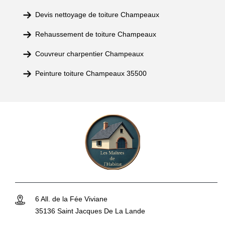
Devis nettoyage de toiture Champeaux
Rehaussement de toiture Champeaux
Couvreur charpentier Champeaux
Peinture toiture Champeaux 35500
6 All. de la Fée Viviane
35136 Saint Jacques De La Lande