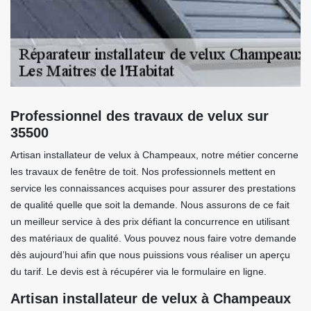
Professionnel des travaux de velux sur
35500
Artisan installateur de velux à Champeaux, notre métier concerne
les travaux de fenêtre de toit. Nos professionnels mettent en
service les connaissances acquises pour assurer des prestations
de qualité quelle que soit la demande. Nous assurons de ce fait
un meilleur service à des prix défiant la concurrence en utilisant
des matériaux de qualité. Vous pouvez nous faire votre demande
dès aujourd’hui afin que nous puissions vous réaliser un aperçu
du tarif. Le devis est à récupérer via le formulaire en ligne.
Artisan installateur de velux à Champeaux