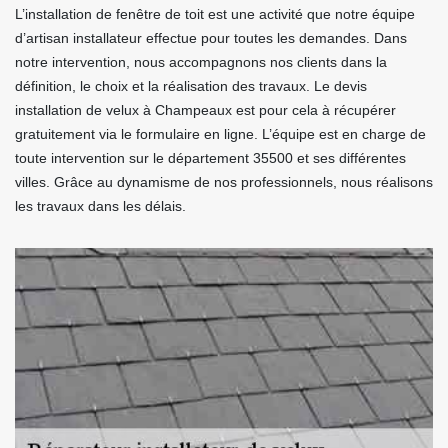
L’installation de fenêtre de toit est une activité que notre équipe
d’artisan installateur effectue pour toutes les demandes. Dans
notre intervention, nous accompagnons nos clients dans la
définition, le choix et la réalisation des travaux. Le devis
installation de velux à Champeaux est pour cela à récupérer
gratuitement via le formulaire en ligne. L’équipe est en charge de
toute intervention sur le département 35500 et ses différentes
villes. Grâce au dynamisme de nos professionnels, nous réalisons
les travaux dans les délais.