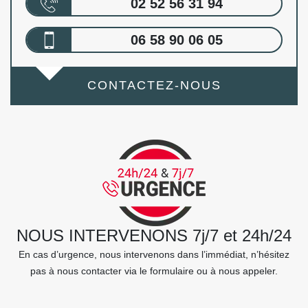
02 52 56 31 94
06 58 90 06 05
CONTACTEZ-NOUS
NOUS INTERVENONS 7j/7 et 24h/24
En cas d’urgence, nous intervenons dans l’immédiat, n’hésitez
pas à nous contacter via le formulaire ou à nous appeler.