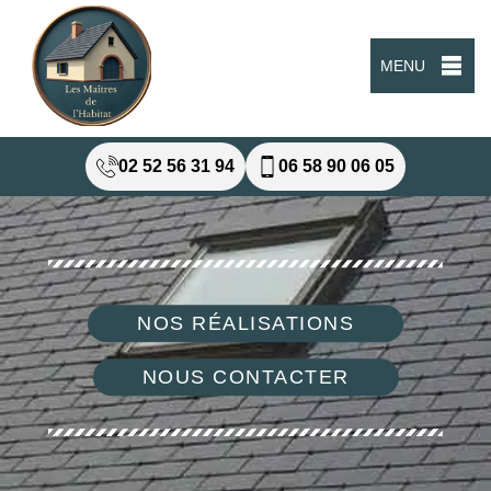
MENU
02 52 56 31 94
06 58 90 06 05
NOS RÉALISATIONS
NOUS CONTACTER