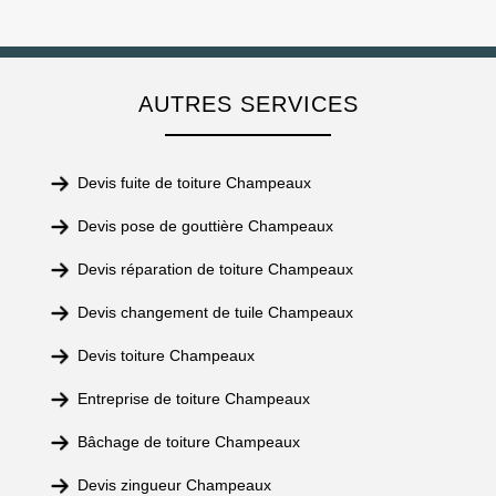
AUTRES SERVICES
Devis fuite de toiture Champeaux
Devis pose de gouttière Champeaux
Devis réparation de toiture Champeaux
Devis changement de tuile Champeaux
Devis toiture Champeaux
Entreprise de toiture Champeaux
Bâchage de toiture Champeaux
Devis zingueur Champeaux