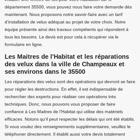
département 35500, vous pouvez nous faire votre demande dès
maintenant. Nous proposons notre savoir-faire avec un tarif
d’installation de velux adéquat au projet de votre choix. Notre
équipe présente ainsi des travaux compétents qui répondent à
tous les besoins. Le devis est pour cela à récupérer via le
formulaire en ligne.
Les Maitres de l'Habitat et les réparations
des velux dans la ville de Champeaux et
ses environs dans le 35500
Les réparations des velux sont des opérations qui devront se faire
pour régler les destructions. En effet, il est indispensable de
rechercher des experts pour réaliser ces opérations très
techniques. Donc, nous pouvons vous proposer de faire
confiance à Les Maitres de l'Habitat qui utilise des matériels
efficaces. Notons qu'il peut respecter les délais qui ont été établis.
Si vous voulez des renseignements supplémentaires, veuillez le
téléphoner directement. Il établit aussi votre devis totalement