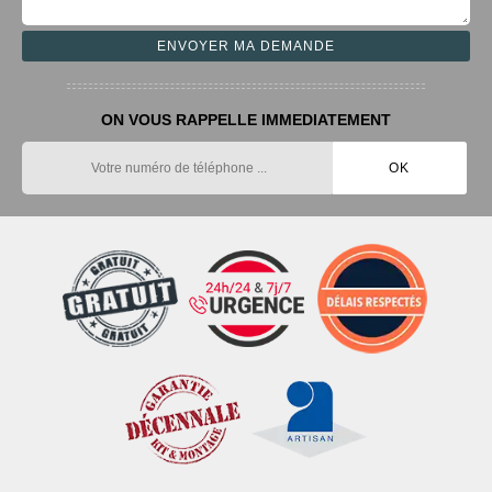
ON VOUS RAPPELLE IMMEDIATEMENT