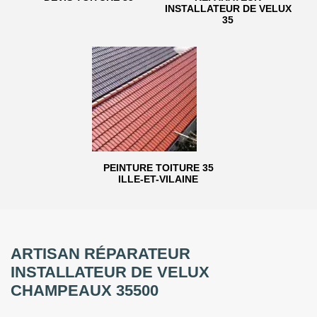
INSTALLATEUR DE VELUX
35
PEINTURE TOITURE 35
ILLE-ET-VILAINE
ARTISAN RÉPARATEUR
INSTALLATEUR DE VELUX
CHAMPEAUX 35500