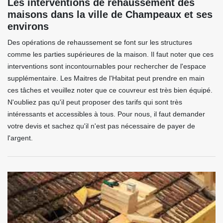
Les interventions de rehaussement des
maisons dans la ville de Champeaux et ses
environs
Des opérations de rehaussement se font sur les structures
comme les parties supérieures de la maison. Il faut noter que ces
interventions sont incontournables pour rechercher de l'espace
supplémentaire. Les Maitres de l'Habitat peut prendre en main
ces tâches et veuillez noter que ce couvreur est très bien équipé.
N'oubliez pas qu'il peut proposer des tarifs qui sont très
intéressants et accessibles à tous. Pour nous, il faut demander
votre devis et sachez qu'il n'est pas nécessaire de payer de
l'argent.