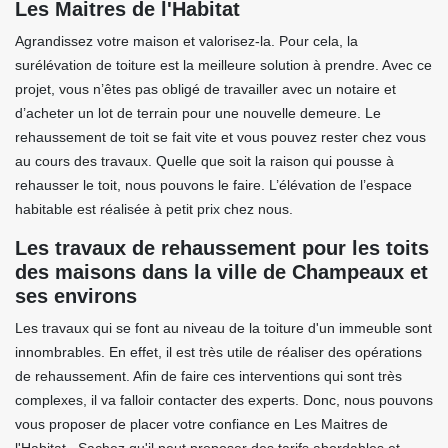
Les Maitres de l'Habitat
Agrandissez votre maison et valorisez-la. Pour cela, la
surélévation de toiture est la meilleure solution à prendre. Avec ce
projet, vous n’êtes pas obligé de travailler avec un notaire et
d’acheter un lot de terrain pour une nouvelle demeure. Le
rehaussement de toit se fait vite et vous pouvez rester chez vous
au cours des travaux. Quelle que soit la raison qui pousse à
rehausser le toit, nous pouvons le faire. L’élévation de l’espace
habitable est réalisée à petit prix chez nous.
Les travaux de rehaussement pour les toits
des maisons dans la ville de Champeaux et
ses environs
Les travaux qui se font au niveau de la toiture d'un immeuble sont
innombrables. En effet, il est très utile de réaliser des opérations
de rehaussement. Afin de faire ces interventions qui sont très
complexes, il va falloir contacter des experts. Donc, nous pouvons
vous proposer de placer votre confiance en Les Maitres de