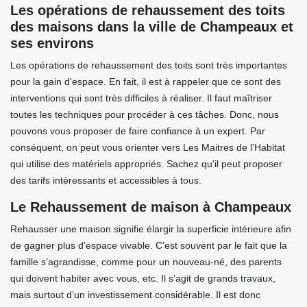
Les opérations de rehaussement des toits
des maisons dans la ville de Champeaux et
ses environs
Les opérations de rehaussement des toits sont très importantes
pour la gain d'espace. En fait, il est à rappeler que ce sont des
interventions qui sont très difficiles à réaliser. Il faut maîtriser
toutes les techniques pour procéder à ces tâches. Donc, nous
pouvons vous proposer de faire confiance à un expert. Par
conséquent, on peut vous orienter vers Les Maitres de l'Habitat
qui utilise des matériels appropriés. Sachez qu'il peut proposer
des tarifs intéressants et accessibles à tous.
Le Rehaussement de maison à Champeaux
Rehausser une maison signifie élargir la superficie intérieure afin
de gagner plus d’espace vivable. C’est souvent par le fait que la
famille s’agrandisse, comme pour un nouveau-né, des parents
qui doivent habiter avec vous, etc. Il s’agit de grands travaux,
mais surtout d’un investissement considérable. Il est donc