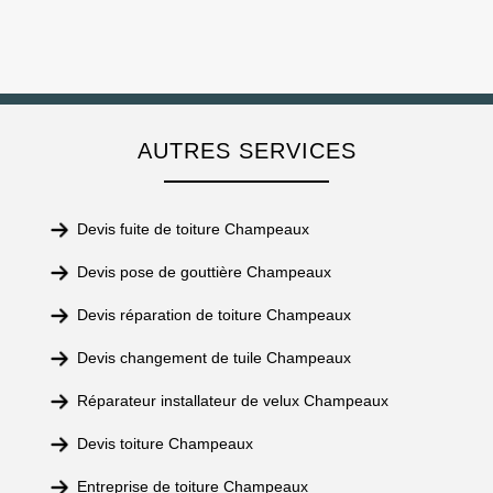
AUTRES SERVICES
Devis fuite de toiture Champeaux
Devis pose de gouttière Champeaux
Devis réparation de toiture Champeaux
Devis changement de tuile Champeaux
Réparateur installateur de velux Champeaux
Devis toiture Champeaux
Entreprise de toiture Champeaux