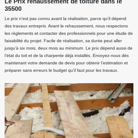
Le Prix rehaussement de toiture dans le
35500
Le prix n’est pas connu avant la réalisation, parce qu’il dépend
des travaux entrepris. Avant le rehaussement, nous respectons
les règlements et contacter des professionnels pour une étude de
faisabilité du projet. Facile de réalisation, sa durée peut aller
jusqu’à six mois, deux mois au minimum. Le prix dépend aussi de
l’état du toit et de la charpente déjà installés. Envoyez-nous dès
maintenant votre demande de devis pour obtenir l’estimation et
préparer sans erreurs le budget qu’il faut pour les travaux.