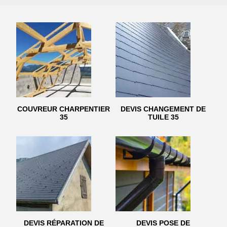
COUVREUR CHARPENTIER
DEVIS CHANGEMENT DE
35
TUILE 35
DEVIS RÉPARATION DE
DEVIS POSE DE