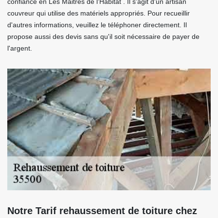
confiance en Les Maitres de l'Habitat . Il s'agit d'un artisan
couvreur qui utilise des matériels appropriés. Pour recueillir
d'autres informations, veuillez le téléphoner directement. Il
propose aussi des devis sans qu'il soit nécessaire de payer de
l'argent.
Notre Tarif rehaussement de toiture chez