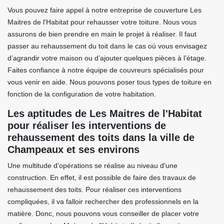
Vous pouvez faire appel à notre entreprise de couverture Les
Maitres de l'Habitat pour rehausser votre toiture. Nous vous
assurons de bien prendre en main le projet à réaliser. Il faut
passer au rehaussement du toit dans le cas où vous envisagez
d’agrandir votre maison ou d’ajouter quelques pièces à l’étage.
Faites confiance à notre équipe de couvreurs spécialisés pour
vous venir en aide. Nous pouvons poser tous types de toiture en
fonction de la configuration de votre habitation.
Les aptitudes de Les Maitres de l'Habitat
pour réaliser les interventions de
rehaussement des toits dans la ville de
Champeaux et ses environs
Une multitude d'opérations se réalise au niveau d'une
construction. En effet, il est possible de faire des travaux de
rehaussement des toits. Pour réaliser ces interventions
compliquées, il va falloir rechercher des professionnels en la
matière. Donc, nous pouvons vous conseiller de placer votre