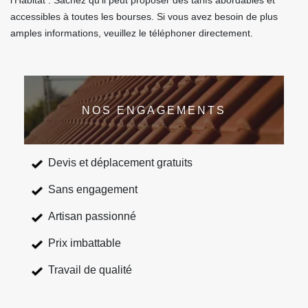
l'Habitat . Sachez qu'il peut proposer des tarifs abordables et
accessibles à toutes les bourses. Si vous avez besoin de plus
amples informations, veuillez le téléphoner directement.
NOS ENGAGEMENTS
Devis et déplacement gratuits
Sans engagement
Artisan passionné
Prix imbattable
Travail de qualité