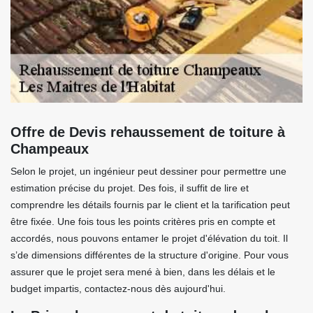
Offre de Devis rehaussement de toiture à
Champeaux
Selon le projet, un ingénieur peut dessiner pour permettre une
estimation précise du projet. Des fois, il suffit de lire et
comprendre les détails fournis par le client et la tarification peut
être fixée. Une fois tous les points critères pris en compte et
accordés, nous pouvons entamer le projet d'élévation du toit. Il
s’de dimensions différentes de la structure d'origine. Pour vous
assurer que le projet sera mené à bien, dans les délais et le
budget impartis, contactez-nous dès aujourd'hui.