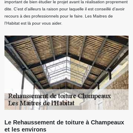
important de bien étudier le projet avant la réalisation proprement
dite. C’est d’ailleurs la raison pour laquelle il est conseillé d’avoir
recours à des professionnels pour le faire. Les Maitres de
l'Habitat est là pour vous aider.
Le Rehaussement de toiture à Champeaux
et les environs