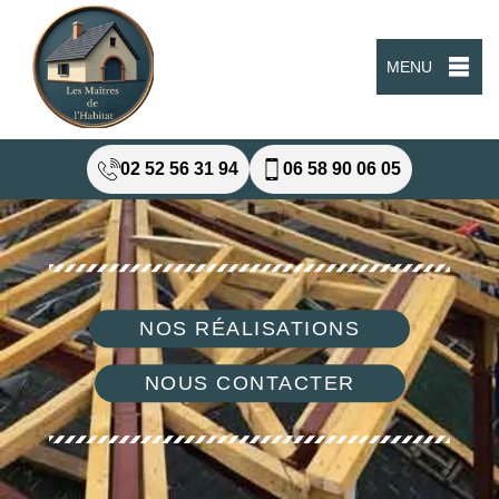
MENU
02 52 56 31 94
06 58 90 06 05
NOS RÉALISATIONS
NOUS CONTACTER