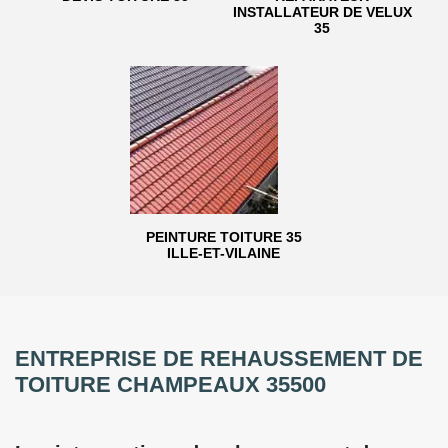
INSTALLATEUR DE VELUX
35
PEINTURE TOITURE 35
ILLE-ET-VILAINE
ENTREPRISE DE REHAUSSEMENT DE
TOITURE CHAMPEAUX 35500