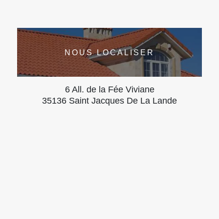
NOUS LOCALISER
6 All. de la Fée Viviane
35136 Saint Jacques De La Lande