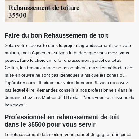
Faire du bon Rehaussement de toit
Selon votre nécessité dans le projet d’agrandissement pour votre
maison, mais également suivant le budget que vous avez, vous
pouvez faire le choix entre le rehaussement partiel ou total.
Certes, les travaux à faire se ressemblent, mais les méthodes de
mise en œuvre ne sont pas identiques ainsi que les zones où
l’opération sera effectuée sur votre demeure. Si vous ne savez
pas lequel élire, demandez conseils à nos professionnels dans le
domaine chez Les Maitres de l'Habitat . Nous vous fournissons du
bon travail.
Professionnel en rehaussement de toit
dans le 35500 pour vous servir
Le rehaussement de la toiture vous permet de gagner une pièce