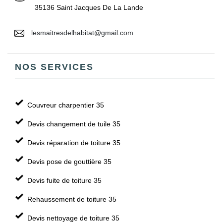
35136 Saint Jacques De La Lande
lesmaitresdelhabitat@gmail.com
NOS SERVICES
Couvreur charpentier 35
Devis changement de tuile 35
Devis réparation de toiture 35
Devis pose de gouttière 35
Devis fuite de toiture 35
Rehaussement de toiture 35
Devis nettoyage de toiture 35