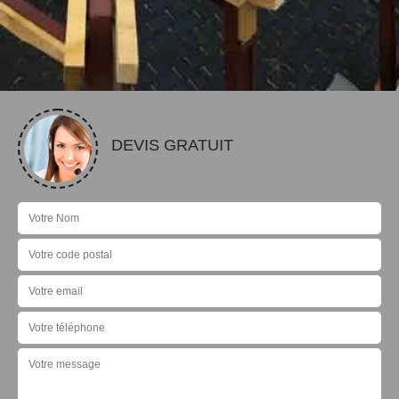
DEVIS GRATUIT