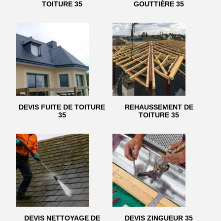
TOITURE 35
GOUTTIÈRE 35
DEVIS FUITE DE TOITURE
REHAUSSEMENT DE
35
TOITURE 35
DEVIS NETTOYAGE DE
DEVIS ZINGUEUR 35