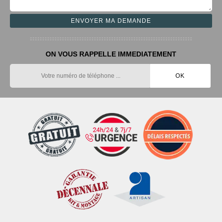
ON VOUS RAPPELLE IMMEDIATEMENT