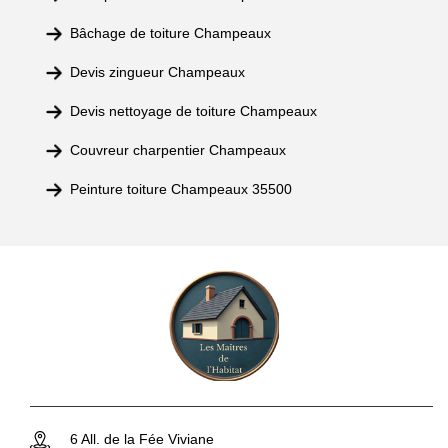
Bâchage de toiture Champeaux
Devis zingueur Champeaux
Devis nettoyage de toiture Champeaux
Couvreur charpentier Champeaux
Peinture toiture Champeaux 35500
6 All. de la Fée Viviane