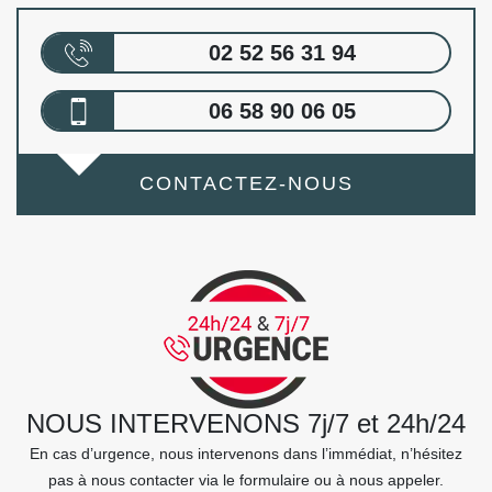
02 52 56 31 94
06 58 90 06 05
CONTACTEZ-NOUS
NOUS INTERVENONS 7j/7 et 24h/24
En cas d’urgence, nous intervenons dans l’immédiat, n’hésitez
pas à nous contacter via le formulaire ou à nous appeler.