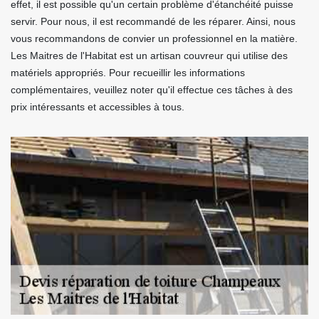
effet, il est possible qu'un certain problème d'étanchéité puisse
servir. Pour nous, il est recommandé de les réparer. Ainsi, nous
vous recommandons de convier un professionnel en la matière.
Les Maitres de l'Habitat est un artisan couvreur qui utilise des
matériels appropriés. Pour recueillir les informations
complémentaires, veuillez noter qu'il effectue ces tâches à des
prix intéressants et accessibles à tous.