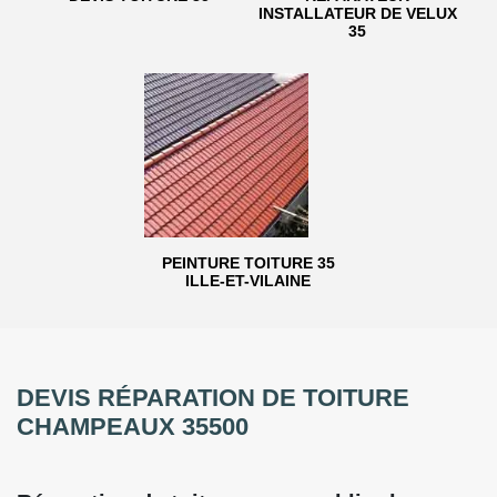
INSTALLATEUR DE VELUX
35
PEINTURE TOITURE 35
ILLE-ET-VILAINE
DEVIS RÉPARATION DE TOITURE
CHAMPEAUX 35500