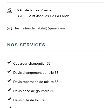
6 All. de la Fée Viviane
35136 Saint Jacques De La Lande
lesmaitresdelhabitat@gmail.com
NOS SERVICES
Couvreur charpentier 35
Devis changement de tuile 35
Devis réparation de toiture 35
Devis pose de gouttière 35
Devis fuite de toiture 35