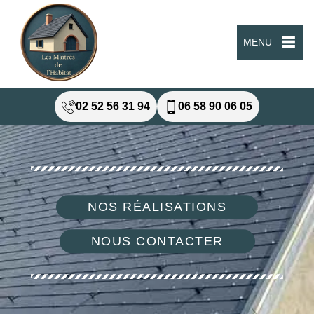
MENU
02 52 56 31 94
06 58 90 06 05
NOS RÉALISATIONS
NOUS CONTACTER