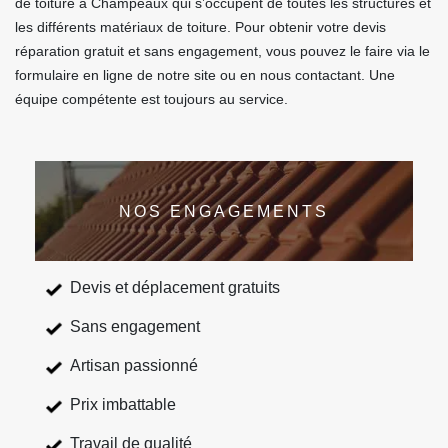
de toiture à Champeaux qui s’occupent de toutes les structures et
les différents matériaux de toiture. Pour obtenir votre devis
réparation gratuit et sans engagement, vous pouvez le faire via le
formulaire en ligne de notre site ou en nous contactant. Une
équipe compétente est toujours au service.
NOS ENGAGEMENTS
Devis et déplacement gratuits
Sans engagement
Artisan passionné
Prix imbattable
Travail de qualité