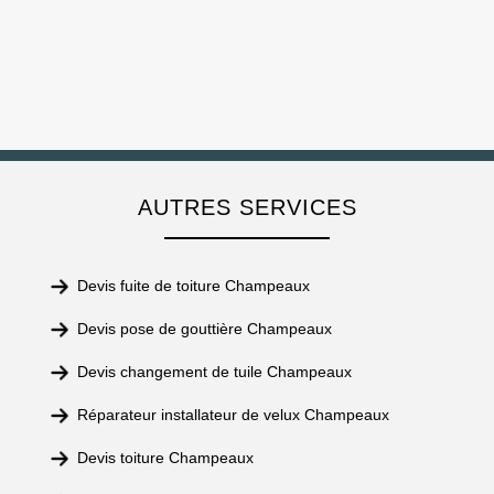
AUTRES SERVICES
Devis fuite de toiture Champeaux
Devis pose de gouttière Champeaux
Devis changement de tuile Champeaux
Réparateur installateur de velux Champeaux
Devis toiture Champeaux