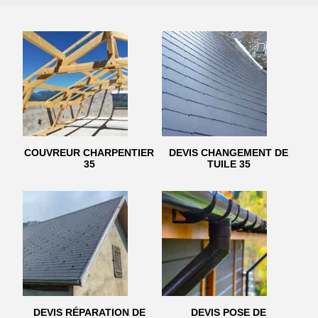
COUVREUR CHARPENTIER
DEVIS CHANGEMENT DE
35
TUILE 35
DEVIS RÉPARATION DE
DEVIS POSE DE