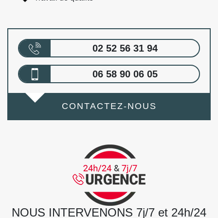
02 52 56 31 94
06 58 90 06 05
CONTACTEZ-NOUS
NOUS INTERVENONS 7j/7 et 24h/24