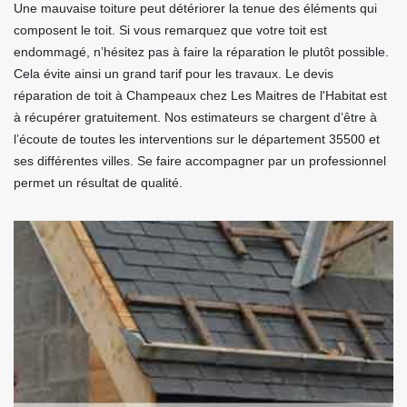
Une mauvaise toiture peut détériorer la tenue des éléments qui
composent le toit. Si vous remarquez que votre toit est
endommagé, n’hésitez pas à faire la réparation le plutôt possible.
Cela évite ainsi un grand tarif pour les travaux. Le devis
réparation de toit à Champeaux chez Les Maitres de l'Habitat est
à récupérer gratuitement. Nos estimateurs se chargent d’être à
l’écoute de toutes les interventions sur le département 35500 et
ses différentes villes. Se faire accompagner par un professionnel
permet un résultat de qualité.