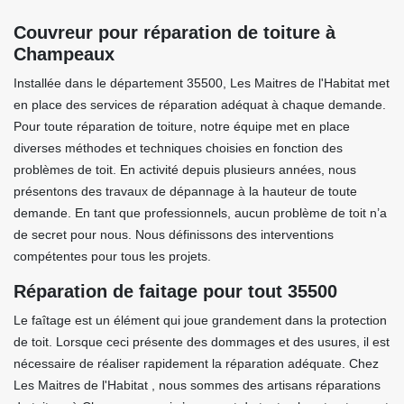
Couvreur pour réparation de toiture à
Champeaux
Installée dans le département 35500, Les Maitres de l'Habitat met
en place des services de réparation adéquat à chaque demande.
Pour toute réparation de toiture, notre équipe met en place
diverses méthodes et techniques choisies en fonction des
problèmes de toit. En activité depuis plusieurs années, nous
présentons des travaux de dépannage à la hauteur de toute
demande. En tant que professionnels, aucun problème de toit n’a
de secret pour nous. Nous définissons des interventions
compétentes pour tous les projets.
Réparation de faitage pour tout 35500
Le faîtage est un élément qui joue grandement dans la protection
de toit. Lorsque ceci présente des dommages et des usures, il est
nécessaire de réaliser rapidement la réparation adéquate. Chez
Les Maitres de l'Habitat , nous sommes des artisans réparations