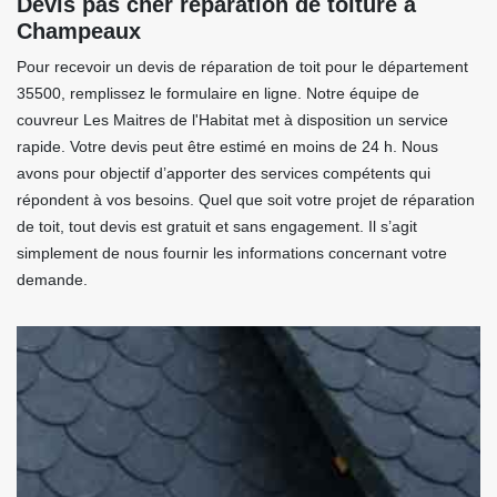
Devis pas cher réparation de toiture à
Champeaux
Pour recevoir un devis de réparation de toit pour le département
35500, remplissez le formulaire en ligne. Notre équipe de
couvreur Les Maitres de l'Habitat met à disposition un service
rapide. Votre devis peut être estimé en moins de 24 h. Nous
avons pour objectif d’apporter des services compétents qui
répondent à vos besoins. Quel que soit votre projet de réparation
de toit, tout devis est gratuit et sans engagement. Il s’agit
simplement de nous fournir les informations concernant votre
demande.