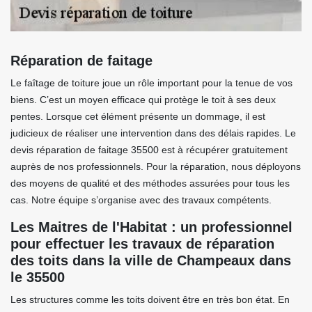
Réparation de faitage
Le faîtage de toiture joue un rôle important pour la tenue de vos
biens. C’est un moyen efficace qui protège le toit à ses deux
pentes. Lorsque cet élément présente un dommage, il est
judicieux de réaliser une intervention dans des délais rapides. Le
devis réparation de faitage 35500 est à récupérer gratuitement
auprès de nos professionnels. Pour la réparation, nous déployons
des moyens de qualité et des méthodes assurées pour tous les
cas. Notre équipe s’organise avec des travaux compétents.
Les Maitres de l'Habitat : un professionnel
pour effectuer les travaux de réparation
des toits dans la ville de Champeaux dans
le 35500
Les structures comme les toits doivent être en très bon état. En