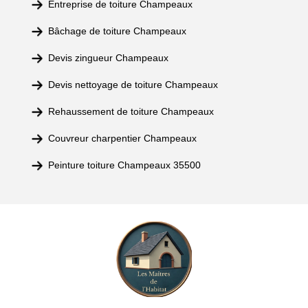
Entreprise de toiture Champeaux
Bâchage de toiture Champeaux
Devis zingueur Champeaux
Devis nettoyage de toiture Champeaux
Rehaussement de toiture Champeaux
Couvreur charpentier Champeaux
Peinture toiture Champeaux 35500