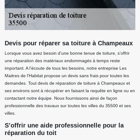
Devis pour réparer sa toiture à Champeaux
Lorsque vous avez besoin d’une bonne tenue de toiture, s’offrir
une réparation des matériaux endommagés à temps reste
important. A l’écoute de tous les besoins, notre entreprise Les
Maitres de l'Habitat propose un devis sans frais pour toutes les
demandes. Tout devis de réparation de toiture à Champeaux et
ses environs sont à récupérer en faisant la requête en ligne ou en
contactant notre équipe. Nous fournissons ainsi de façon
professionnelle des travaux sur toutes les villes du 35500 et ses
villes.
S’offrir une aide professionnelle pour la
réparation du toit