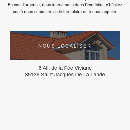
En cas d’urgence, nous intervenons dans l’immédiat, n’hésitez
pas à nous contacter via le formulaire ou à nous appeler.
NOUS LOCALISER
6 All. de la Fée Viviane
35136 Saint Jacques De La Lande