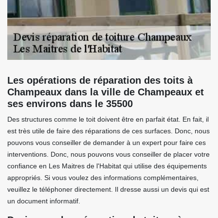
Les opérations de réparation des toits à
Champeaux dans la ville de Champeaux et
ses environs dans le 35500
Des structures comme le toit doivent être en parfait état. En fait, il
est très utile de faire des réparations de ces surfaces. Donc, nous
pouvons vous conseiller de demander à un expert pour faire ces
interventions. Donc, nous pouvons vous conseiller de placer votre
confiance en Les Maitres de l'Habitat qui utilise des équipements
appropriés. Si vous voulez des informations complémentaires,
veuillez le téléphoner directement. Il dresse aussi un devis qui est
un document informatif.