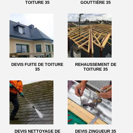
TOITURE 35
GOUTTIÈRE 35
DEVIS FUITE DE TOITURE
REHAUSSEMENT DE
35
TOITURE 35
DEVIS NETTOYAGE DE
DEVIS ZINGUEUR 35