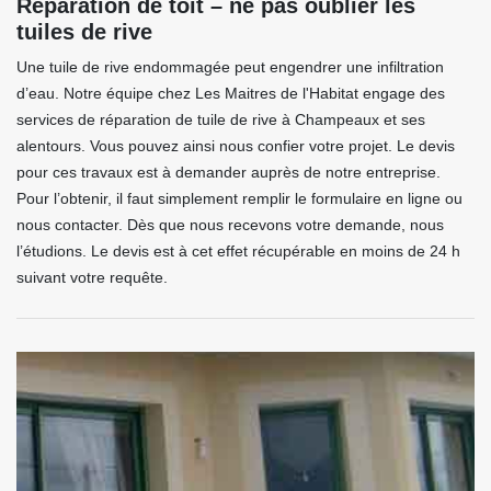
Réparation de toit – ne pas oublier les
tuiles de rive
Une tuile de rive endommagée peut engendrer une infiltration
d’eau. Notre équipe chez Les Maitres de l'Habitat engage des
services de réparation de tuile de rive à Champeaux et ses
alentours. Vous pouvez ainsi nous confier votre projet. Le devis
pour ces travaux est à demander auprès de notre entreprise.
Pour l’obtenir, il faut simplement remplir le formulaire en ligne ou
nous contacter. Dès que nous recevons votre demande, nous
l’étudions. Le devis est à cet effet récupérable en moins de 24 h
suivant votre requête.