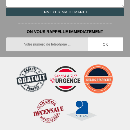
ON VOUS RAPPELLE IMMEDIATEMENT