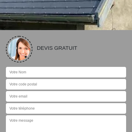
DEVIS GRATUIT