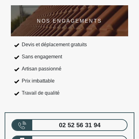
NOS ENGAGEMENTS
Devis et déplacement gratuits
Sans engagement
Artisan passionné
Prix imbattable
Travail de qualité
02 52 56 31 94