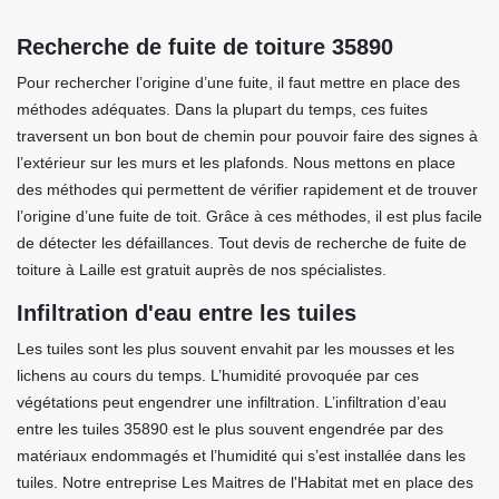
Recherche de fuite de toiture 35890
Pour rechercher l’origine d’une fuite, il faut mettre en place des
méthodes adéquates. Dans la plupart du temps, ces fuites
traversent un bon bout de chemin pour pouvoir faire des signes à
l’extérieur sur les murs et les plafonds. Nous mettons en place
des méthodes qui permettent de vérifier rapidement et de trouver
l’origine d’une fuite de toit. Grâce à ces méthodes, il est plus facile
de détecter les défaillances. Tout devis de recherche de fuite de
toiture à Laille est gratuit auprès de nos spécialistes.
Infiltration d'eau entre les tuiles
Les tuiles sont les plus souvent envahit par les mousses et les
lichens au cours du temps. L’humidité provoquée par ces
végétations peut engendrer une infiltration. L’infiltration d’eau
entre les tuiles 35890 est le plus souvent engendrée par des
matériaux endommagés et l’humidité qui s’est installée dans les
tuiles. Notre entreprise Les Maitres de l'Habitat met en place des