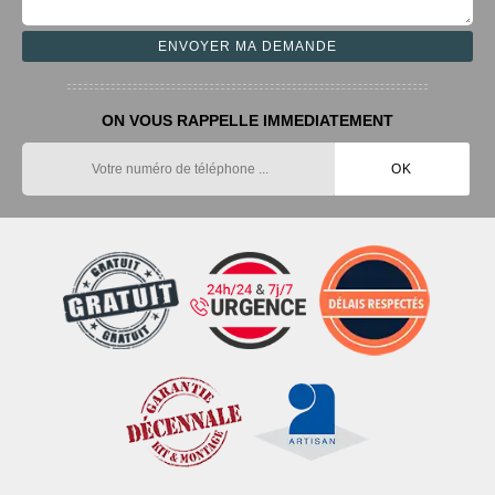
ON VOUS RAPPELLE IMMEDIATEMENT