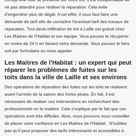
ne pas attendre pour réaliser la réparation. Cela évite
d’engendrer plus de dégât. A cet effet, il vous faut faire une
demande de tarif afin de connaître l’éventuel tarif des travaux de
réparation. Tout devis infiltration de toit à Laille est gratuit chez
Les Maitres de l'Habitat et son équipe. Vous pouvez le récupérer
en moins de 24 h en faisant votre demande. Vous pouvez le faire
soit par formulaire ou nous appeler.
Les Maitres de l'Habitat : un expert qui peut
réparer les problèmes de fuites sur les
toits dans la ville de Laille et ses environs
Des opérations de réparation des fuites sur les toits se réalisent
avant l'arrivée de la saison des fortes pluies. En fait, il est
nécessaire de réaliser ces interventions en recherchant des
professionnels en la matière. Cela s'explique par le fait que ces
opérations sont très difficiles. Ainsi, nous pouvons vous conseiller
de placer votre confiance en Les Maitres de l'Habitat . N'oubliez
pas qu'il peut proposer des tarifs intéressants et accessibles à