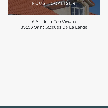
NOUS LOCALISER
6 All. de la Fée Viviane
35136 Saint Jacques De La Lande