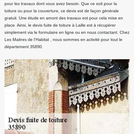
pour les travaux dont vous avez besoin. Que ce soit pour la
toiture ou pour la couverture, ce devis est de façon générale
gratuit. Une étude en amont des travaux est pour cela mise en
place. Ainsi, le devis fuite de toiture à Laille est à récupérer
simplement via le formulaire en ligne ou en nous contactant. Chez
Les Maitres de l'Habitat , nous sommes en activité pour tout le
département 35890.