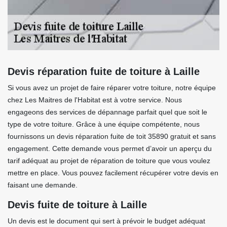
Devis réparation fuite de toiture à Laille
Si vous avez un projet de faire réparer votre toiture, notre équipe
chez Les Maitres de l'Habitat est à votre service. Nous
engageons des services de dépannage parfait quel que soit le
type de votre toiture. Grâce à une équipe compétente, nous
fournissons un devis réparation fuite de toit 35890 gratuit et sans
engagement. Cette demande vous permet d’avoir un aperçu du
tarif adéquat au projet de réparation de toiture que vous voulez
mettre en place. Vous pouvez facilement récupérer votre devis en
faisant une demande.
Devis fuite de toiture à Laille
Un devis est le document qui sert à prévoir le budget adéquat