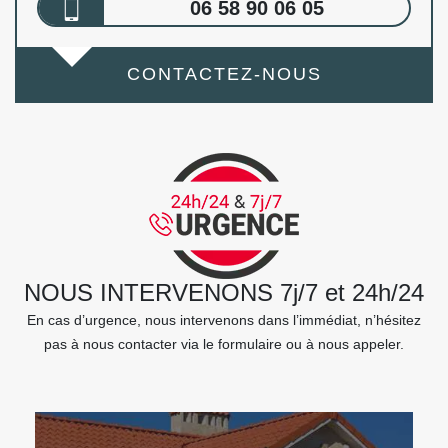
06 58 90 06 05
CONTACTEZ-NOUS
NOUS INTERVENONS 7j/7 et 24h/24
En cas d’urgence, nous intervenons dans l’immédiat, n’hésitez
pas à nous contacter via le formulaire ou à nous appeler.