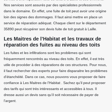
Nos services sont assurés par des spécialistes professionnels
dans le domaine. En effet, une fuite de toit peut avoir une origine
loin des signes des dommages. Il faut ainsi mettre en place un
service de réparation adéquat. Chaque client sur le département
35890 peut récupérer son devis fuite de toit gratuit à Laille.
Les Maitres de l'Habitat et les travaux de
réparation des fuites au niveau des toits
Les fuites et les infiltrations sont les problèmes qui sont
fréquemment rencontrés au niveau des toits. En effet, il est très
utile de procéder à des réparations de ces structures. Pour nous,
il faut rechercher des experts pour faire disparaitre les problèmes
d'étanchéité. Dans ce cas, nous pouvons vous proposer de faire
confiance à Les Maitres de l'Habitat . Sachez qu'il peut proposer
des tarifs qui sont très intéressants et accessibles à tous. Il
dresse aussi un devis sans qu'il soit nécessaire de payer de
l'argent.