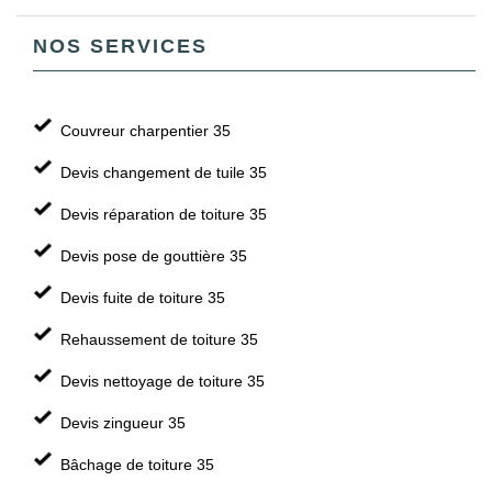
NOS SERVICES
Couvreur charpentier 35
Devis changement de tuile 35
Devis réparation de toiture 35
Devis pose de gouttière 35
Devis fuite de toiture 35
Rehaussement de toiture 35
Devis nettoyage de toiture 35
Devis zingueur 35
Bâchage de toiture 35