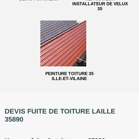
INSTALLATEUR DE VELUX
35
PEINTURE TOITURE 35
ILLE-ET-VILAINE
DEVIS FUITE DE TOITURE LAILLE
35890