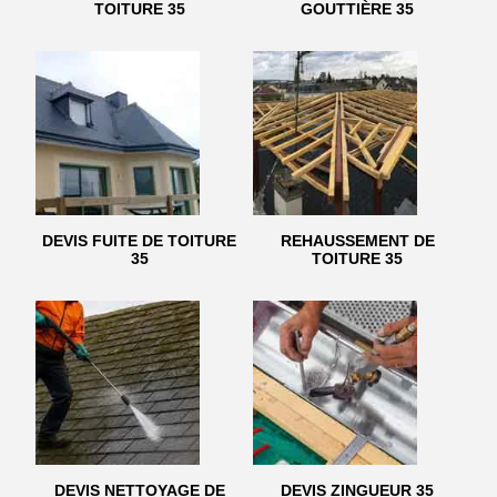
TOITURE 35
GOUTTIÈRE 35
DEVIS FUITE DE TOITURE
REHAUSSEMENT DE
35
TOITURE 35
DEVIS NETTOYAGE DE
DEVIS ZINGUEUR 35