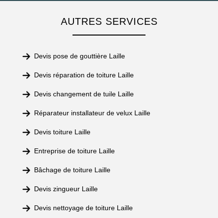
AUTRES SERVICES
Devis pose de gouttière Laille
Devis réparation de toiture Laille
Devis changement de tuile Laille
Réparateur installateur de velux Laille
Devis toiture Laille
Entreprise de toiture Laille
Bâchage de toiture Laille
Devis zingueur Laille
Devis nettoyage de toiture Laille