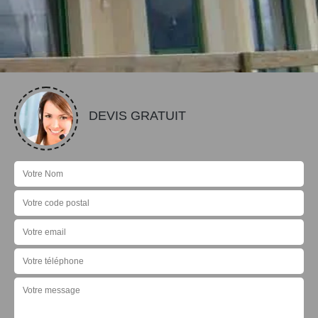
DEVIS GRATUIT