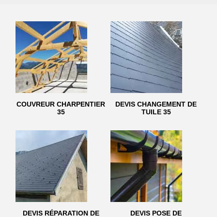
COUVREUR CHARPENTIER
DEVIS CHANGEMENT DE
35
TUILE 35
DEVIS RÉPARATION DE
DEVIS POSE DE