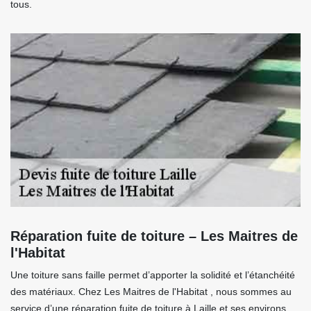
tous.
Réparation fuite de toiture – Les Maitres de
l'Habitat
Une toiture sans faille permet d’apporter la solidité et l’étanchéité
des matériaux. Chez Les Maitres de l'Habitat , nous sommes au
service d’une réparation fuite de toiture à Laille et ses environs.