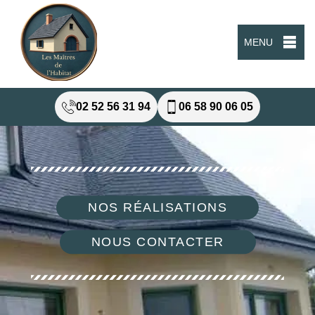
MENU
02 52 56 31 94
06 58 90 06 05
NOS RÉALISATIONS
NOUS CONTACTER