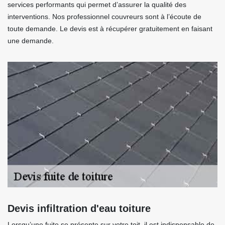
services performants qui permet d’assurer la qualité des
interventions. Nos professionnel couvreurs sont à l’écoute de
toute demande. Le devis est à récupérer gratuitement en faisant
une demande.
Devis infiltration d'eau toiture
Lorsqu’une fuite se présente sur votre toit, il est indispensable de