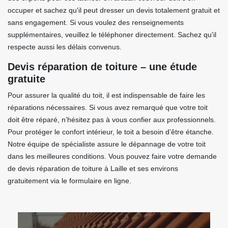
occuper et sachez qu'il peut dresser un devis totalement gratuit et
sans engagement. Si vous voulez des renseignements
supplémentaires, veuillez le téléphoner directement. Sachez qu'il
respecte aussi les délais convenus.
Devis réparation de toiture – une étude
gratuite
Pour assurer la qualité du toit, il est indispensable de faire les
réparations nécessaires. Si vous avez remarqué que votre toit
doit être réparé, n’hésitez pas à vous confier aux professionnels.
Pour protéger le confort intérieur, le toit a besoin d’être étanche.
Notre équipe de spécialiste assure le dépannage de votre toit
dans les meilleures conditions. Vous pouvez faire votre demande
de devis réparation de toiture à Laille et ses environs
gratuitement via le formulaire en ligne.