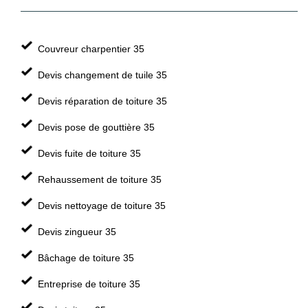
Couvreur charpentier 35
Devis changement de tuile 35
Devis réparation de toiture 35
Devis pose de gouttière 35
Devis fuite de toiture 35
Rehaussement de toiture 35
Devis nettoyage de toiture 35
Devis zingueur 35
Bâchage de toiture 35
Entreprise de toiture 35