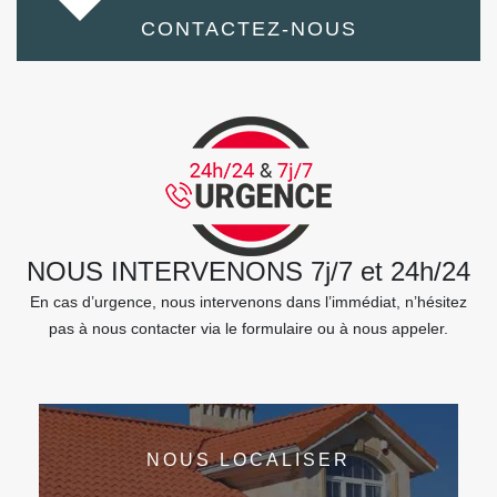
CONTACTEZ-NOUS
NOUS INTERVENONS 7j/7 et 24h/24
En cas d’urgence, nous intervenons dans l’immédiat, n’hésitez
pas à nous contacter via le formulaire ou à nous appeler.
NOUS LOCALISER