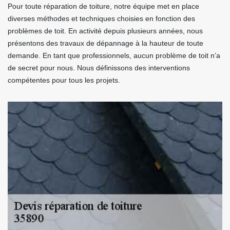
Pour toute réparation de toiture, notre équipe met en place
diverses méthodes et techniques choisies en fonction des
problèmes de toit. En activité depuis plusieurs années, nous
présentons des travaux de dépannage à la hauteur de toute
demande. En tant que professionnels, aucun problème de toit n’a
de secret pour nous. Nous définissons des interventions
compétentes pour tous les projets.