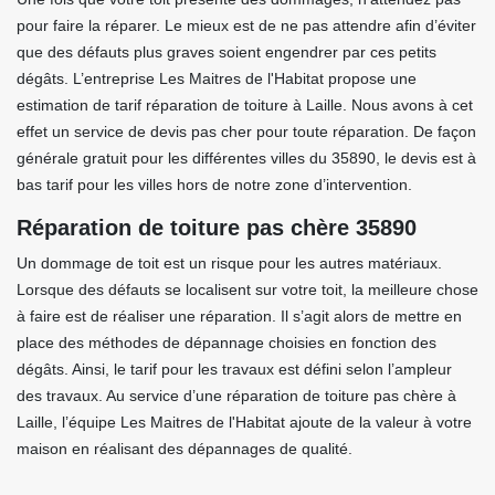
pour faire la réparer. Le mieux est de ne pas attendre afin d’éviter
que des défauts plus graves soient engendrer par ces petits
dégâts. L’entreprise Les Maitres de l'Habitat propose une
estimation de tarif réparation de toiture à Laille. Nous avons à cet
effet un service de devis pas cher pour toute réparation. De façon
générale gratuit pour les différentes villes du 35890, le devis est à
bas tarif pour les villes hors de notre zone d’intervention.
Réparation de toiture pas chère 35890
Un dommage de toit est un risque pour les autres matériaux.
Lorsque des défauts se localisent sur votre toit, la meilleure chose
à faire est de réaliser une réparation. Il s’agit alors de mettre en
place des méthodes de dépannage choisies en fonction des
dégâts. Ainsi, le tarif pour les travaux est défini selon l’ampleur
des travaux. Au service d’une réparation de toiture pas chère à
Laille, l’équipe Les Maitres de l'Habitat ajoute de la valeur à votre
maison en réalisant des dépannages de qualité.