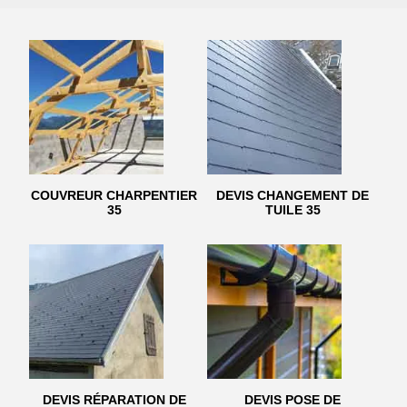
COUVREUR CHARPENTIER
DEVIS CHANGEMENT DE
35
TUILE 35
DEVIS RÉPARATION DE
DEVIS POSE DE