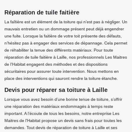
Réparation de tuile faitière
La faîtière est un élément de la toiture qui n’est pas à négliger. Un
mauvais entretien ou un dommage présent peut déjà engendrer
une fuite. Lorsque la faitière de votre toit présente des défauts,
n’hésitez pas à engager des services de dépannage. Cela permet
de réhabiliter la tenue des différents matériaux. Pour toute
réparation de tuile faitière à Laille, nos professionnels Les Maitres
de l'Habitat engagent des méthodes et des dispositions
sécuritaires pour assurer toute intervention. Nous mettons en
place des interventions qui sauront rendre la toiture étanche.
Devis pour réparer sa toiture à Laille
Lorsque vous avez besoin d’une bonne tenue de toiture, s’offrir
une réparation des matériaux endommagés à temps reste
important. A l’écoute de tous les besoins, notre entreprise Les
Maitres de l'Habitat propose un devis sans frais pour toutes les
demandes. Tout devis de réparation de toiture à Laille et ses