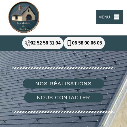
MENU
02 52 56 31 94
06 58 90 06 05
NOS RÉALISATIONS
NOUS CONTACTER