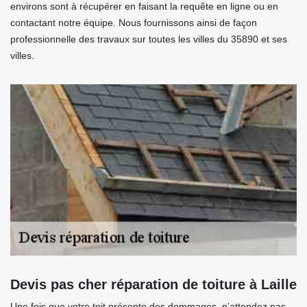
environs sont à récupérer en faisant la requête en ligne ou en
contactant notre équipe. Nous fournissons ainsi de façon
professionnelle des travaux sur toutes les villes du 35890 et ses
villes.
Devis pas cher réparation de toiture à Laille
Une fois que votre toit présente des dommages, n’attendez pas