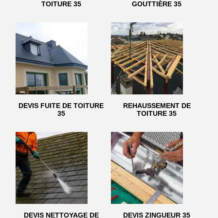
TOITURE 35
GOUTTIÈRE 35
DEVIS FUITE DE TOITURE
REHAUSSEMENT DE
35
TOITURE 35
DEVIS NETTOYAGE DE
DEVIS ZINGUEUR 35