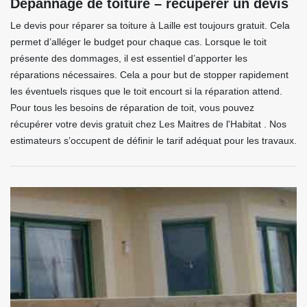
Dépannage de toiture – récupérer un devis
Le devis pour réparer sa toiture à Laille est toujours gratuit. Cela
permet d’alléger le budget pour chaque cas. Lorsque le toit
présente des dommages, il est essentiel d’apporter les
réparations nécessaires. Cela a pour but de stopper rapidement
les éventuels risques que le toit encourt si la réparation attend.
Pour tous les besoins de réparation de toit, vous pouvez
récupérer votre devis gratuit chez Les Maitres de l'Habitat . Nos
estimateurs s’occupent de définir le tarif adéquat pour les travaux.