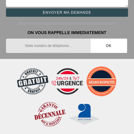
ON VOUS RAPPELLE IMMEDIATEMENT