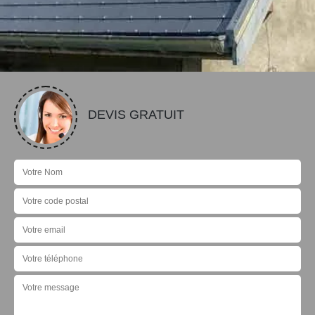
DEVIS GRATUIT