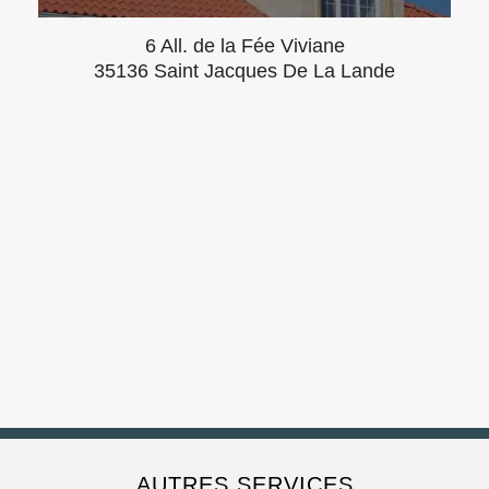
6 All. de la Fée Viviane
35136 Saint Jacques De La Lande
AUTRES SERVICES