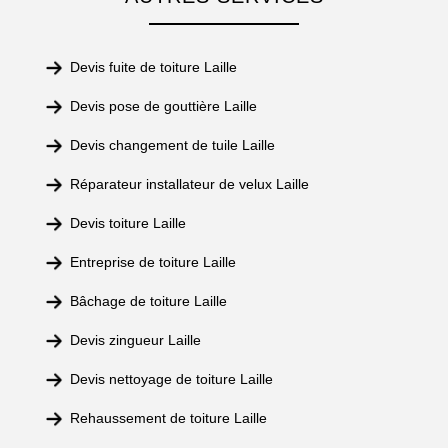
Devis fuite de toiture Laille
Devis pose de gouttière Laille
Devis changement de tuile Laille
Réparateur installateur de velux Laille
Devis toiture Laille
Entreprise de toiture Laille
Bâchage de toiture Laille
Devis zingueur Laille
Devis nettoyage de toiture Laille
Rehaussement de toiture Laille