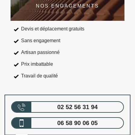
NOS ENGAGEMENTS
Devis et déplacement gratuits
Sans engagement
Artisan passionné
Prix imbattable
Travail de qualité
02 52 56 31 94
06 58 90 06 05