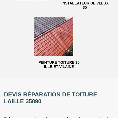
INSTALLATEUR DE VELUX
35
PEINTURE TOITURE 35
ILLE-ET-VILAINE
DEVIS RÉPARATION DE TOITURE
LAILLE 35890