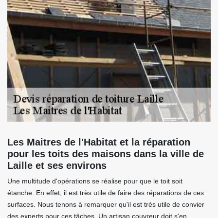
Les Maitres de l'Habitat et la réparation
pour les toits des maisons dans la ville de
Laille et ses environs
Une multitude d'opérations se réalise pour que le toit soit
étanche. En effet, il est très utile de faire des réparations de ces
surfaces. Nous tenons à remarquer qu'il est très utile de convier
des experts pour ces tâches. Un artisan couvreur doit s'en