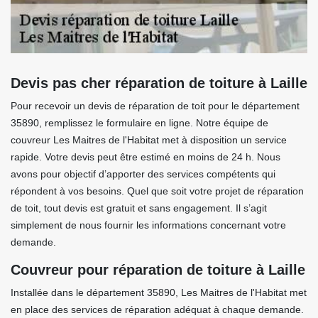
Devis pas cher réparation de toiture à Laille
Pour recevoir un devis de réparation de toit pour le département
35890, remplissez le formulaire en ligne. Notre équipe de
couvreur Les Maitres de l'Habitat met à disposition un service
rapide. Votre devis peut être estimé en moins de 24 h. Nous
avons pour objectif d’apporter des services compétents qui
répondent à vos besoins. Quel que soit votre projet de réparation
de toit, tout devis est gratuit et sans engagement. Il s’agit
simplement de nous fournir les informations concernant votre
demande.
Couvreur pour réparation de toiture à Laille
Installée dans le département 35890, Les Maitres de l'Habitat met
en place des services de réparation adéquat à chaque demande.