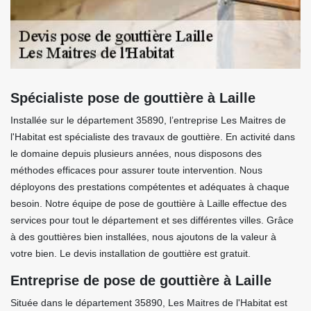
Spécialiste pose de gouttière à Laille
Installée sur le département 35890, l’entreprise Les Maitres de
l'Habitat est spécialiste des travaux de gouttière. En activité dans
le domaine depuis plusieurs années, nous disposons des
méthodes efficaces pour assurer toute intervention. Nous
déployons des prestations compétentes et adéquates à chaque
besoin. Notre équipe de pose de gouttière à Laille effectue des
services pour tout le département et ses différentes villes. Grâce
à des gouttières bien installées, nous ajoutons de la valeur à
votre bien. Le devis installation de gouttière est gratuit.
Entreprise de pose de gouttière à Laille
Située dans le département 35890, Les Maitres de l'Habitat est