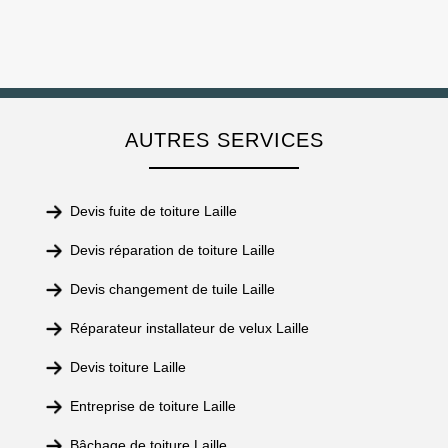
AUTRES SERVICES
Devis fuite de toiture Laille
Devis réparation de toiture Laille
Devis changement de tuile Laille
Réparateur installateur de velux Laille
Devis toiture Laille
Entreprise de toiture Laille
Bâchage de toiture Laille