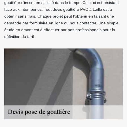
gouttière s’inscrit en solidité dans le temps. Celui-ci est résistant
face aux intempéries. Tout devis gouttière PVC à Laille est à
obtenir sans frais. Chaque projet peut l’obtenir en faisant une
demande par formulaire en ligne ou nous contacter. Une simple
étude en amont est à effectuer par nos professionnels pour la
définition du tarif.