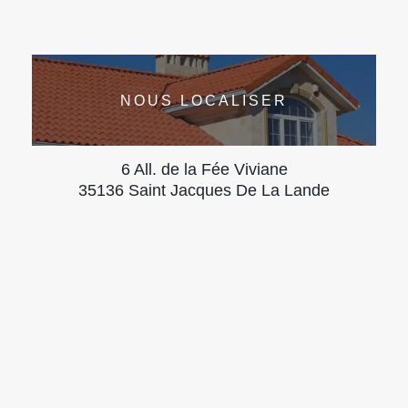
NOUS LOCALISER
6 All. de la Fée Viviane
35136 Saint Jacques De La Lande