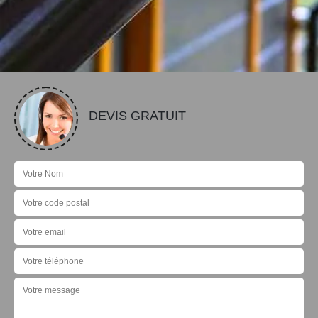
DEVIS GRATUIT