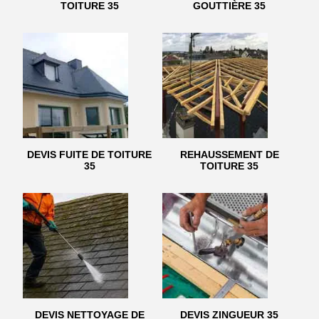
TOITURE 35
GOUTTIÈRE 35
DEVIS FUITE DE TOITURE
REHAUSSEMENT DE
35
TOITURE 35
DEVIS NETTOYAGE DE
DEVIS ZINGUEUR 35