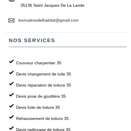
35136 Saint Jacques De La Lande
lesmaitresdelhabitat@gmail.com
NOS SERVICES
Couvreur charpentier 35
Devis changement de tuile 35
Devis réparation de toiture 35
Devis pose de gouttière 35
Devis fuite de toiture 35
Rehaussement de toiture 35
Devis nettoyage de toiture 35