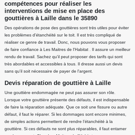
compétences pour réaliser les
interventions de mise en place des
gouttières à Laille dans le 35890
Des opérations de pose des gouttières sont très utiles pour éviter
les problèmes d'étanchéité sur le toit. Il est très compliqué de
réaliser ce genre de travail. Donc, nous pouvons vous proposer
de faire confiance à Les Maitres de l'Habitat . Il assure un meilleur
rendu de travail. Sachez qu'il peut proposer des tarifs qui sont
très abordables et accessibles à tous. Il dresse aussi un devis
sans qu'il soit nécessaire de payer de l'argent.
Devis réparation de gouttière à Laille
Une gouttière endommagée ne peut pas assurer son rôle.
Lorsque votre gouttière présente des défauts, il est indispensable
de faire la réparation adéquate. Que ce soit une fissure ou autre
défaut, il faut le réparer. Si les dommages sont encore minimes,
de simples actions permettent de rendre l’étanchéité à la
gouttière. Si ces défauts ne sont plus réparables, il faut entamer