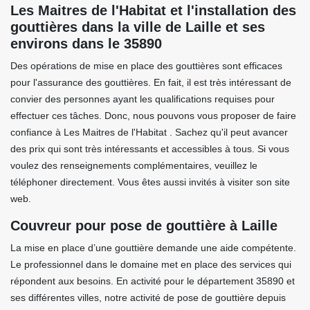
Les Maitres de l'Habitat et l'installation des
gouttières dans la ville de Laille et ses
environs dans le 35890
Des opérations de mise en place des gouttières sont efficaces
pour l'assurance des gouttières. En fait, il est très intéressant de
convier des personnes ayant les qualifications requises pour
effectuer ces tâches. Donc, nous pouvons vous proposer de faire
confiance à Les Maitres de l'Habitat . Sachez qu'il peut avancer
des prix qui sont très intéressants et accessibles à tous. Si vous
voulez des renseignements complémentaires, veuillez le
téléphoner directement. Vous êtes aussi invités à visiter son site
web.
Couvreur pour pose de gouttière à Laille
La mise en place d’une gouttière demande une aide compétente.
Le professionnel dans le domaine met en place des services qui
répondent aux besoins. En activité pour le département 35890 et
ses différentes villes, notre activité de pose de gouttière depuis