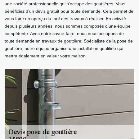
une société professionnelle qui s’occupe des gouttières. Vous
bénéficiez d’un devis gratuit pour toute demande. Cela permet de
vous faire un aperçu du tarif des travaux à réaliser. En activité
depuis plusieurs années, nous sommes composés d’une équipe
compétente. Avec notre savoir-faire, nous nous occupons de
toute demande en travaux de gouttière. Spécialiste de la pose de
gouttière, notre équipe organise une installation qualifiée qui
mettra également en valeur votre maison.