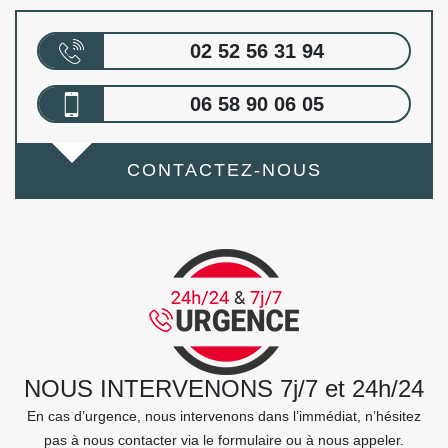
02 52 56 31 94
06 58 90 06 05
CONTACTEZ-NOUS
NOUS INTERVENONS 7j/7 et 24h/24
En cas d’urgence, nous intervenons dans l’immédiat, n’hésitez
pas à nous contacter via le formulaire ou à nous appeler.