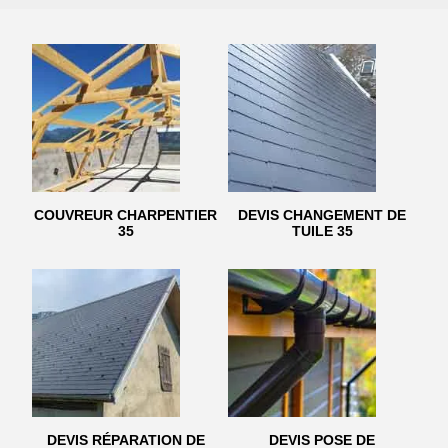
COUVREUR CHARPENTIER
DEVIS CHANGEMENT DE
35
TUILE 35
DEVIS RÉPARATION DE
DEVIS POSE DE