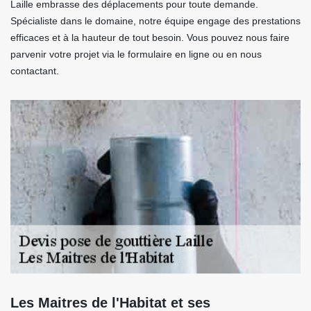
Laille embrasse des déplacements pour toute demande.
Spécialiste dans le domaine, notre équipe engage des prestations
efficaces et à la hauteur de tout besoin. Vous pouvez nous faire
parvenir votre projet via le formulaire en ligne ou en nous
contactant.
Les Maitres de l'Habitat et ses