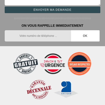
ON VOUS RAPPELLE IMMEDIATEMENT