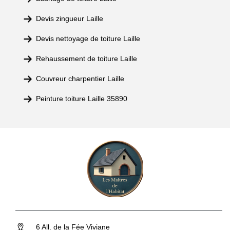
Devis zingueur Laille
Devis nettoyage de toiture Laille
Rehaussement de toiture Laille
Couvreur charpentier Laille
Peinture toiture Laille 35890
6 All. de la Fée Viviane