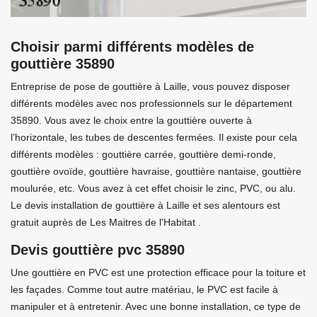
Choisir parmi différents modèles de
gouttière 35890
Entreprise de pose de gouttière à Laille, vous pouvez disposer
différents modèles avec nos professionnels sur le département
35890. Vous avez le choix entre la gouttière ouverte à
l’horizontale, les tubes de descentes fermées. Il existe pour cela
différents modèles : gouttière carrée, gouttière demi-ronde,
gouttière ovoïde, gouttière havraise, gouttière nantaise, gouttière
moulurée, etc. Vous avez à cet effet choisir le zinc, PVC, ou alu.
Le devis installation de gouttière à Laille et ses alentours est
gratuit auprès de Les Maitres de l'Habitat .
Devis gouttière pvc 35890
Une gouttière en PVC est une protection efficace pour la toiture et
les façades. Comme tout autre matériau, le PVC est facile à
manipuler et à entretenir. Avec une bonne installation, ce type de