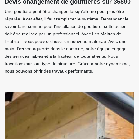
Devis changement de gouttières sur 35890
Une gouttière peut être changée lorsqu’elle ne peut plus être
réparée. A cet effet, il faut remplacer le système. Demandant le
savoir-faire comme pour l’installation de gouttière, cette action
doit être réalisée par un professionnel. Avec Les Maitres de
l'Habitat , vous pouvez choisir un nouveau matériau. Avec une
main d’œuvre aguerrie dans le domaine, notre équipe engage
des services fiables et à la hauteur de toute attente. Nous
travaillons sur tout type de structure. Grâce à notre dynamisme,
nous pouvons offrir des travaux performants.