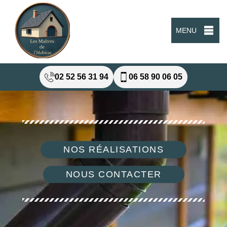
MENU
02 52 56 31 94
06 58 90 06 05
NOS RÉALISATIONS
NOUS CONTACTER