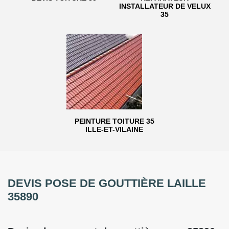
INSTALLATEUR DE VELUX
35
PEINTURE TOITURE 35
ILLE-ET-VILAINE
DEVIS POSE DE GOUTTIÈRE LAILLE
35890