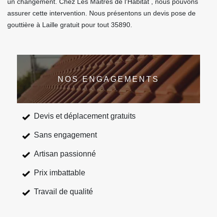
un changement. Chez Les Maitres de l'Habitat , nous pouvons
assurer cette intervention. Nous présentons un devis pose de
gouttière à Laille gratuit pour tout 35890.
NOS ENGAGEMENTS
Devis et déplacement gratuits
Sans engagement
Artisan passionné
Prix imbattable
Travail de qualité